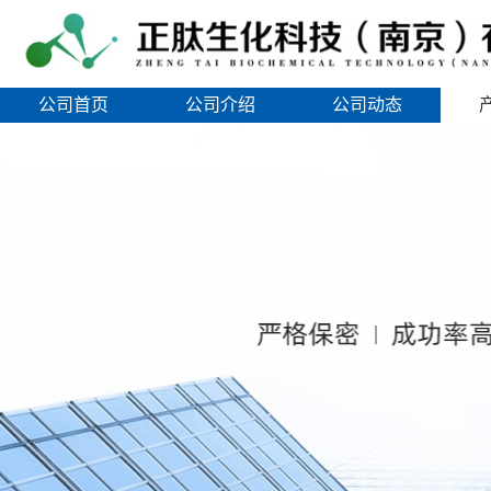
公司首页
公司介绍
公司动态