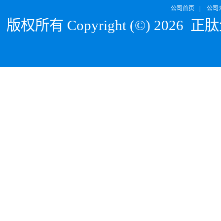
公司首页
|
公司
版权所有 Copyright (©) 2026
正肽