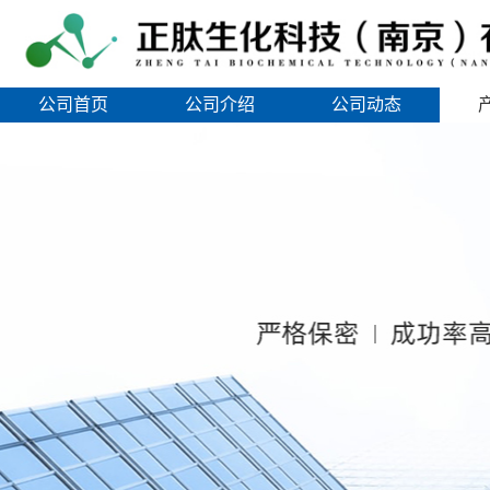
公司首页
公司介绍
公司动态