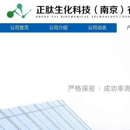
公司首页
公司介绍
公司动态