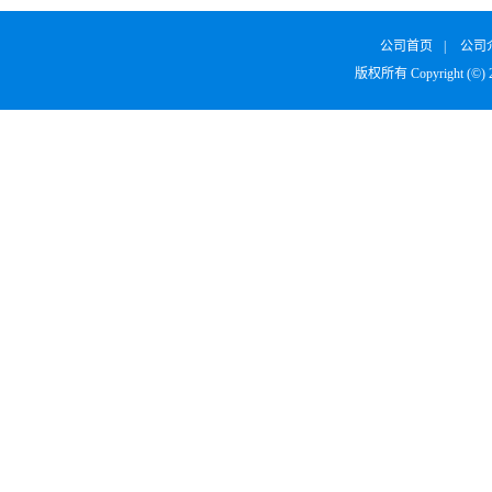
公司首页
|
公司
版权所有 Copyright (©)