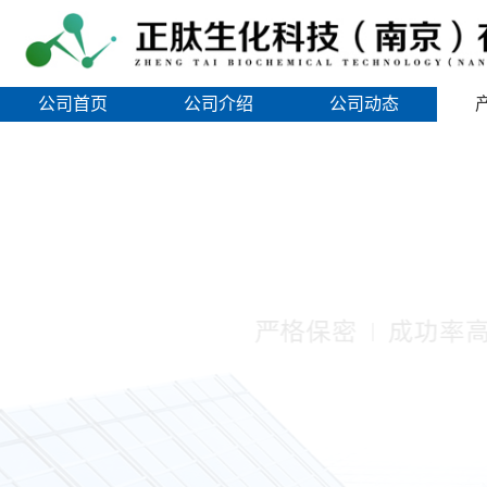
公司首页
公司介绍
公司动态