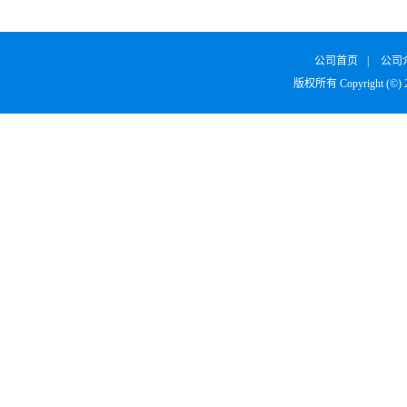
SURVODUTIDE
α1
公司首页
|
公司
版权所有 Copyright (©)