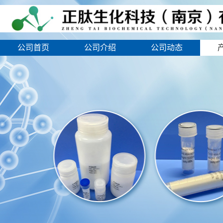
公司首页
公司介绍
公司动态