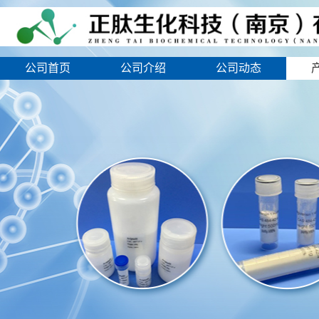
公司首页
公司介绍
公司动态