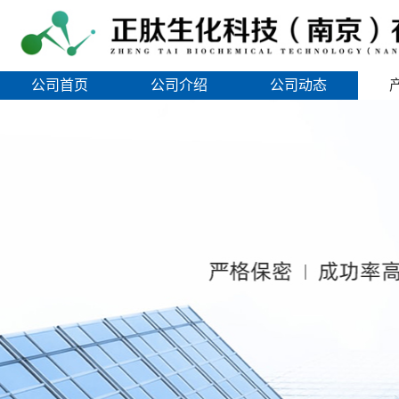
公司首页
公司介绍
公司动态