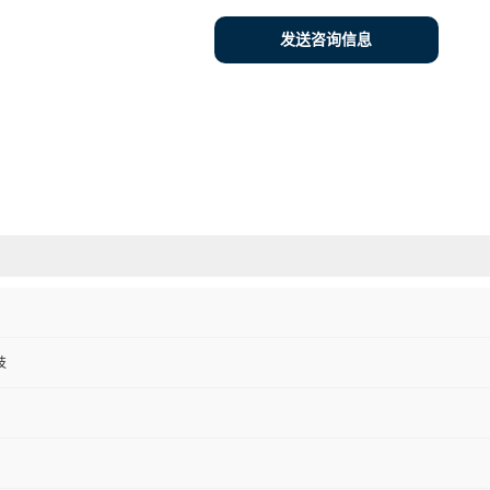
发送咨询信息
技