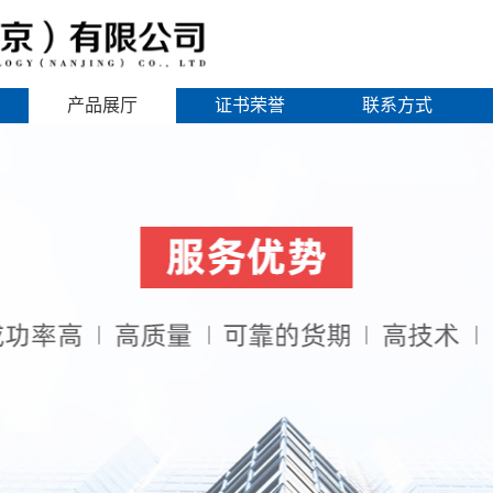
产品展厅
证书荣誉
联系方式