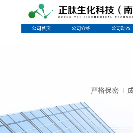
公司首页
公司介绍
公司动态