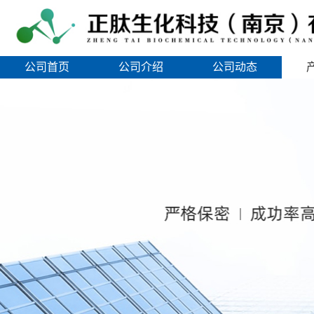
公司首页
公司介绍
公司动态