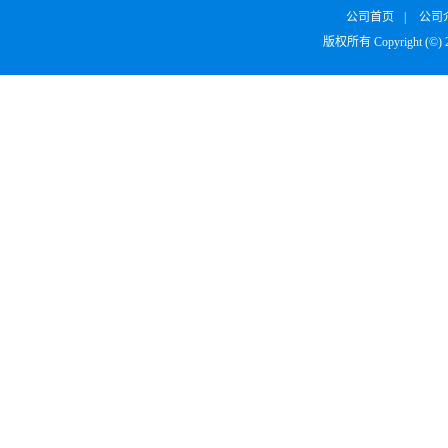
公司首页
|
公司
版权所有 Copyright (©)