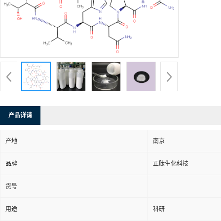
产品详请
产地
南京
品牌
正肽生化科技
货号
用途
科研