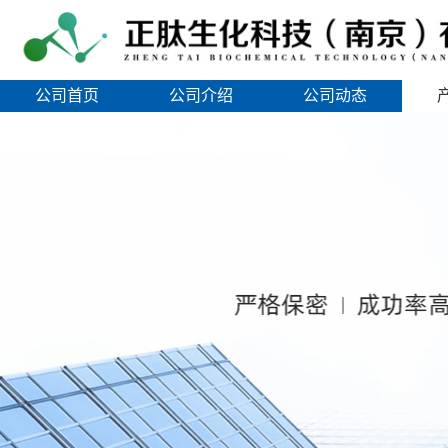
公司首页
公司介绍
公司动态