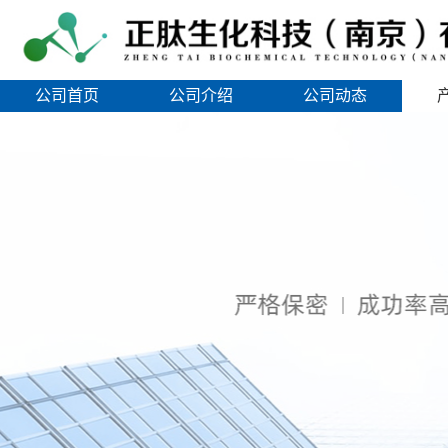
公司首页
公司介绍
公司动态