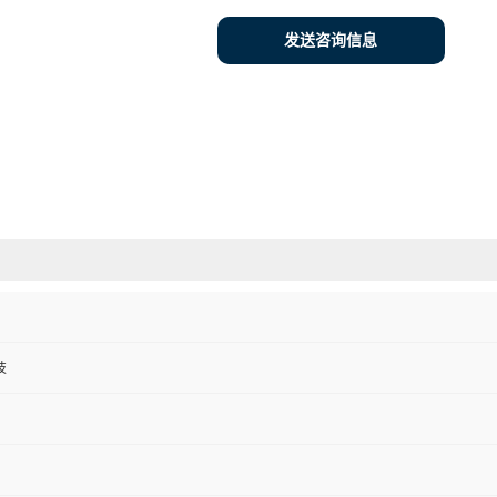
发送咨询信息
技