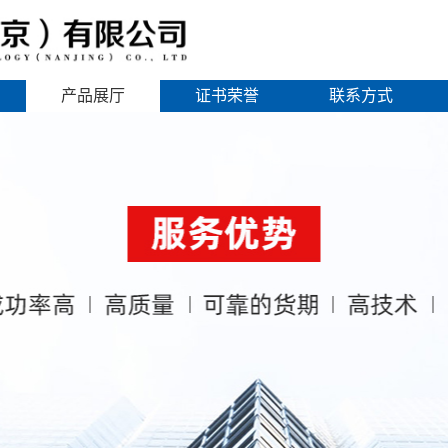
产品展厅
证书荣誉
联系方式