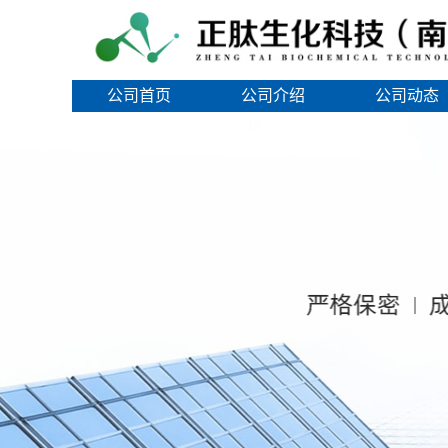
公司首页
公司介绍
公司动态