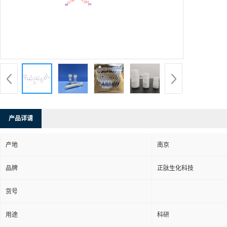
产品详请
产地
南京
品牌
正肽生化科技
货号
用途
科研