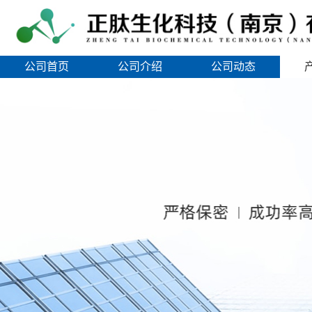
公司首页
公司介绍
公司动态