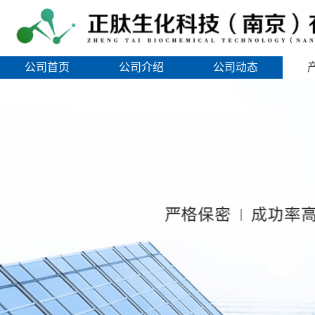
公司首页
公司介绍
公司动态