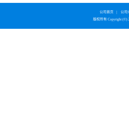
公司首页
|
公司
版权所有 Copyright (©)