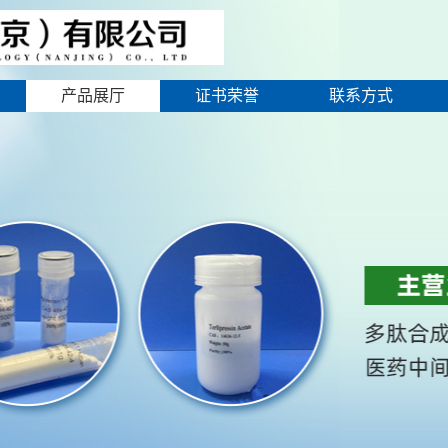
产品展厅
证书荣誉
联系方式