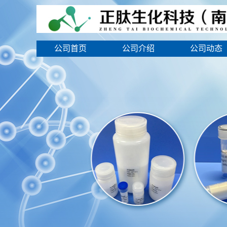
公司首页
公司介绍
公司动态