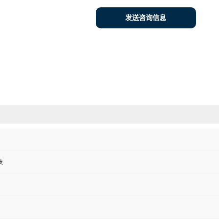
发送咨询信息
技