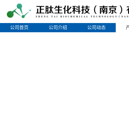
公司首页
公司介绍
公司动态