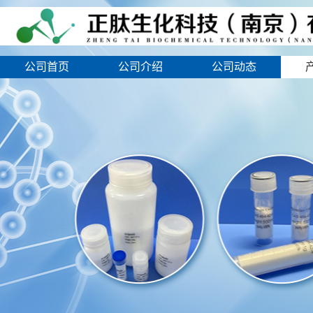
公司首页
公司介绍
公司动态