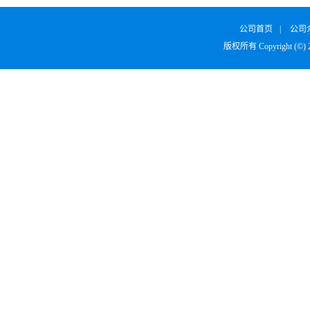
公司首页
|
公司
版权所有 Copyright (©)