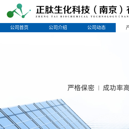
公司首页
公司介绍
公司动态