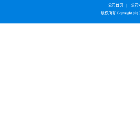
公司首页
|
公司
版权所有 Copyright (©)