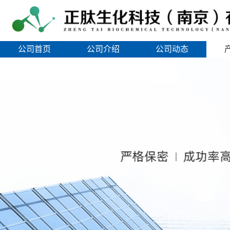
公司首页
公司介绍
公司动态