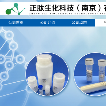
公司首页
公司介绍
公司动态