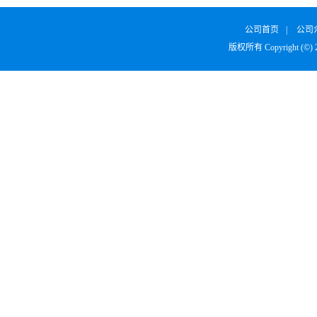
公司首页
|
公司
版权所有 Copyright (©)