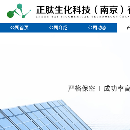
公司首页
公司介绍
公司动态