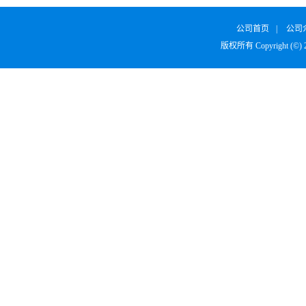
公司首页
|
公司
版权所有 Copyright (©)