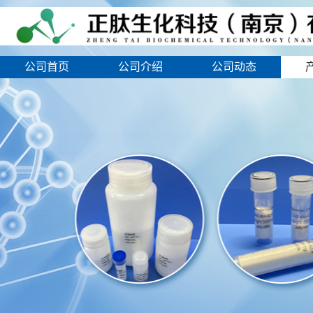
公司首页
公司介绍
公司动态