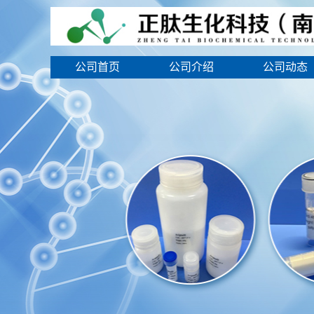
公司首页
公司介绍
公司动态