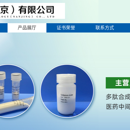
产品展厅
证书荣誉
联系方式