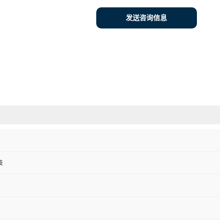
发送咨询信息
技