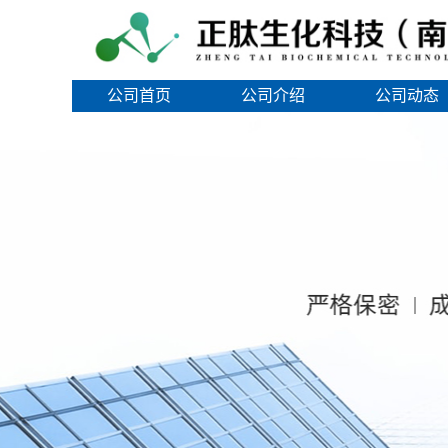
公司首页
公司介绍
公司动态