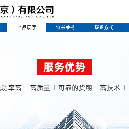
产品展厅
证书荣誉
联系方式