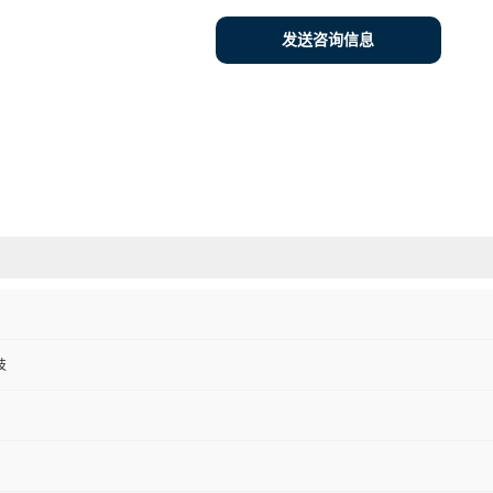
发送咨询信息
技