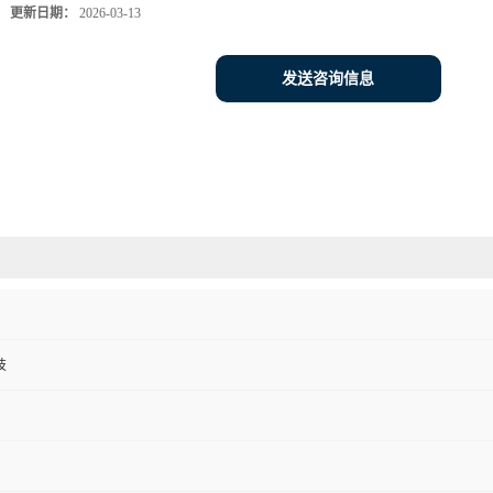
更新日期：
2026-03-13
发送咨询信息
技