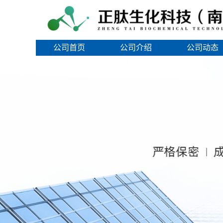
公司首页
公司介绍
公司动态