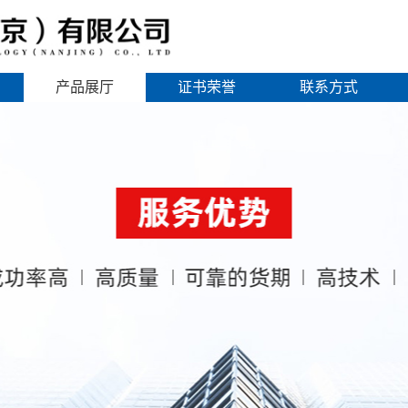
产品展厅
证书荣誉
联系方式