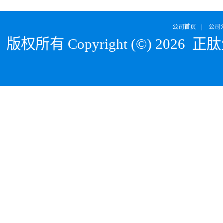
公司首页
|
公司
版权所有 Copyright (©) 2026
正肽