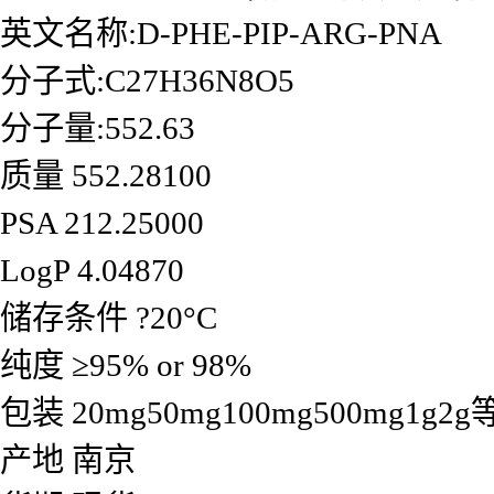
英文名称:D-PHE-PIP-ARG-PNA
分子式:C27H36N8O5
分子量:552.63
质量 552.28100
PSA 212.25000
LogP 4.04870
储存条件 ?20°C
纯度 ≥95% or 98%
包装 20mg50mg100mg500mg1
产地 南京