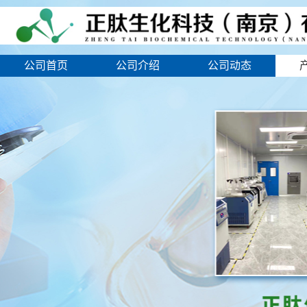
公司首页
公司介绍
公司动态