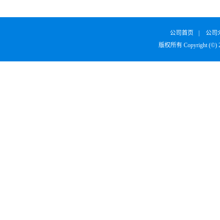
SURVODUTIDE
α1
公司首页
|
公司
版权所有 Copyright (©)