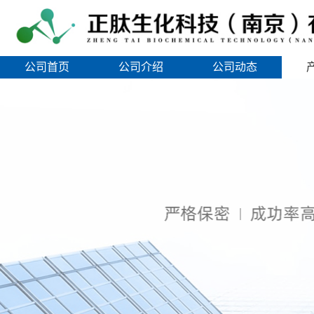
公司首页
公司介绍
公司动态