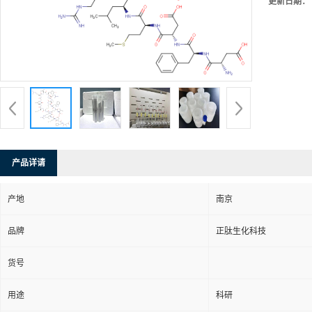
更新日期：
产品详请
产地
南京
品牌
正肽生化科技
货号
用途
科研