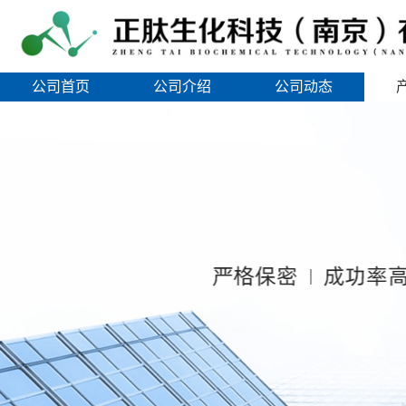
公司首页
公司介绍
公司动态