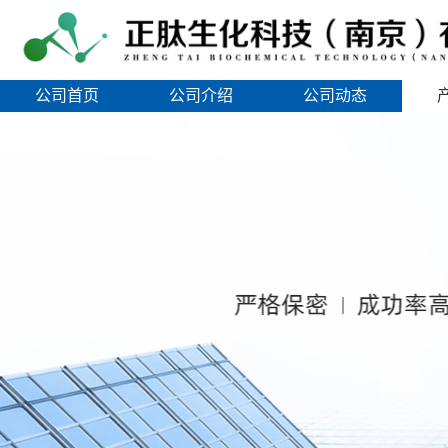
公司首页
公司介绍
公司动态