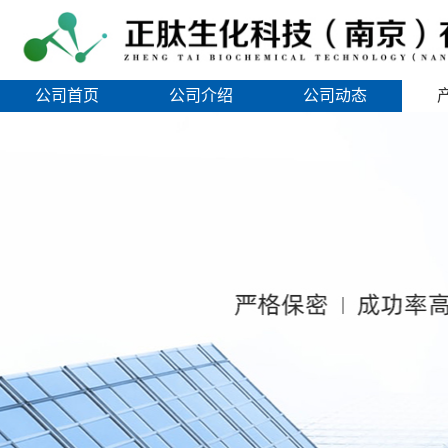
公司首页
公司介绍
公司动态