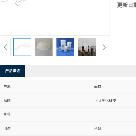
更新日
产品详请
产地
南京
品牌
正肽生化科技
货号
用途
科研