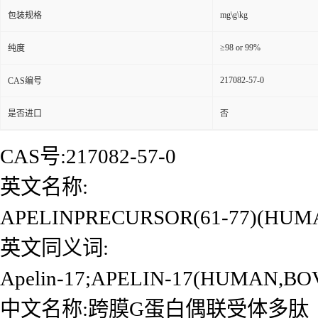
mg\g\kg
包装规格
≥98 or 99%
纯度
217082-57-0
CAS编号
是否进口
否
CAS号:217082-57-0
英文名称:
APELINPRECURSOR(61-77)(HU
英文同义词:
Apelin-17;APELIN-17(HUMAN,B
中文名称:跨膜G蛋白偶联受体多肽