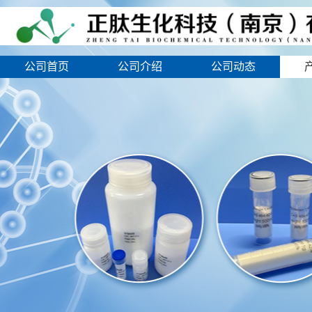
公司首页
公司介绍
公司动态