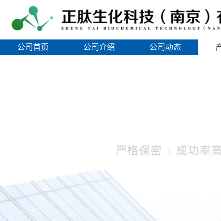
公司首页
公司介绍
公司动态