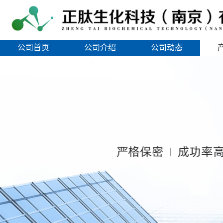
公司首页
公司介绍
公司动态