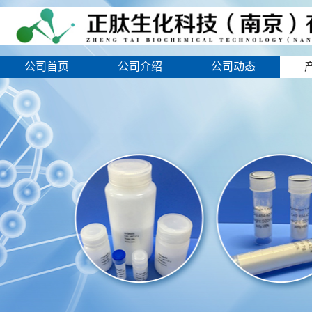
公司首页
公司介绍
公司动态