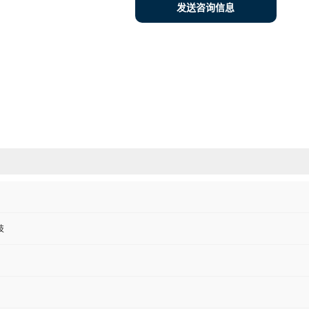
发送咨询信息
技