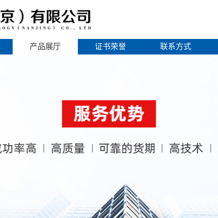
产品展厅
证书荣誉
联系方式