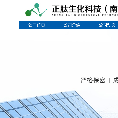
公司首页
公司介绍
公司动态