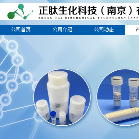
公司首页
公司介绍
公司动态