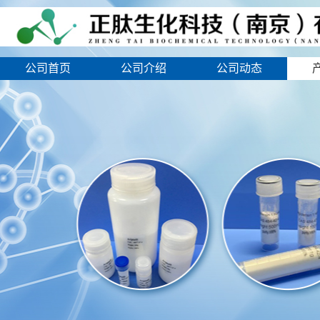
公司首页
公司介绍
公司动态