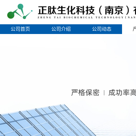
公司首页
公司介绍
公司动态