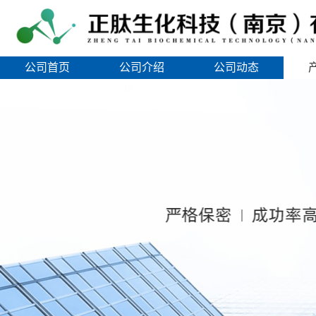
公司首页
公司介绍
公司动态