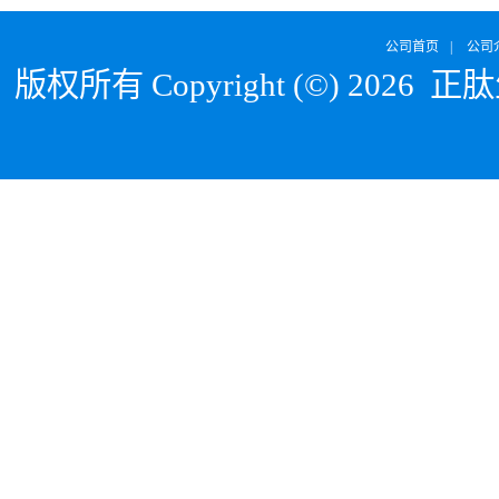
公司首页
|
公司
版权所有 Copyright (©) 2026
正肽