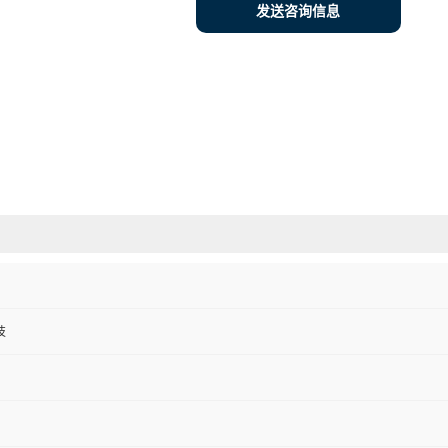
发送咨询信息
技