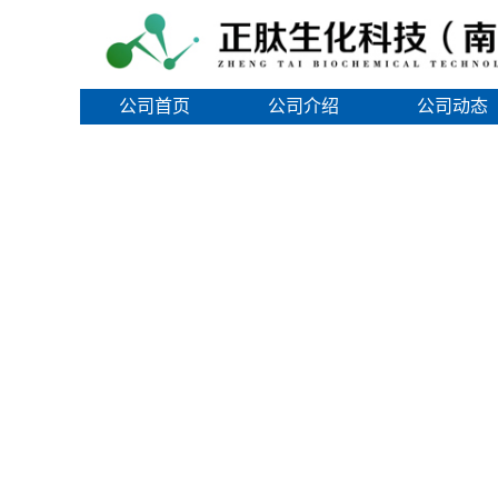
公司首页
公司介绍
公司动态