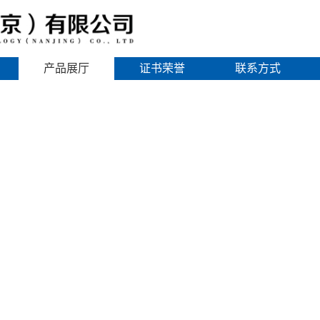
产品展厅
证书荣誉
联系方式