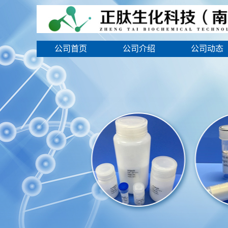
公司首页
公司介绍
公司动态