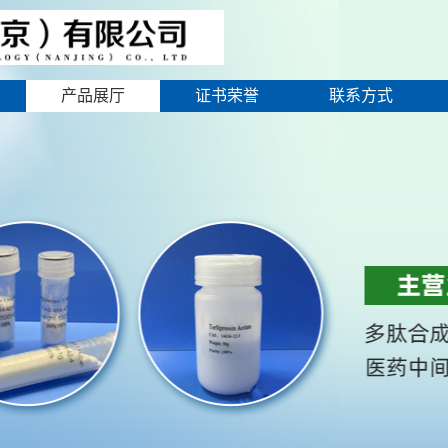
产品展厅
证书荣誉
联系方式