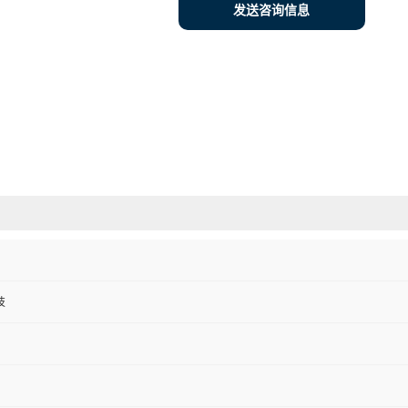
发送咨询信息
技