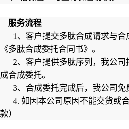
服务流程
1、客户提交多肽合成请求与合
《多肽合成委托合同书》。
2、客户提供多肽序列，我公司
成合成委托。
3、合成委托完成后，我公司免
4. 如因本公司原因不能交货
款）