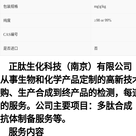
mg\g\kg
包装规格
≥98 or 99%
纯度
CAS编号
是否进口
否
正肽生化科技（南京）有限公司
从事生物和化学产品定制的高新技
购、生产合成到终产品的检测，每
的服务。公司主要项目：多肽合成
抗体制备服务等。
服务内容