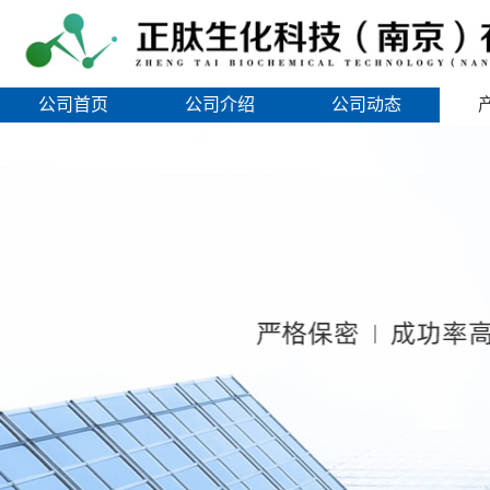
公司首页
公司介绍
公司动态