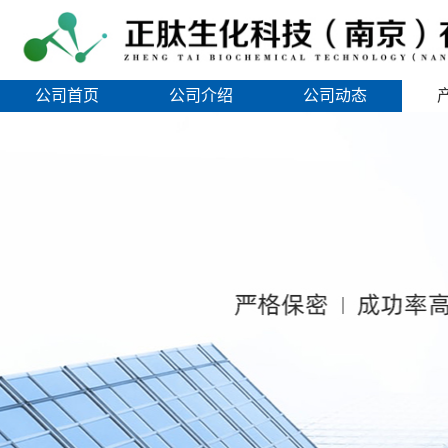
公司首页
公司介绍
公司动态