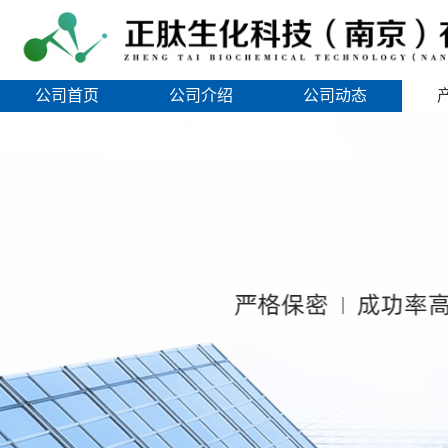
公司首页
公司介绍
公司动态