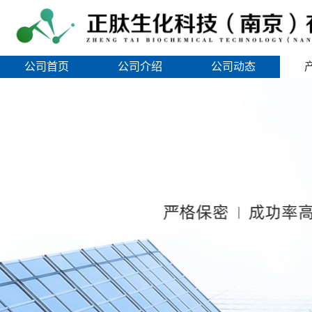
公司首页
公司介绍
公司动态