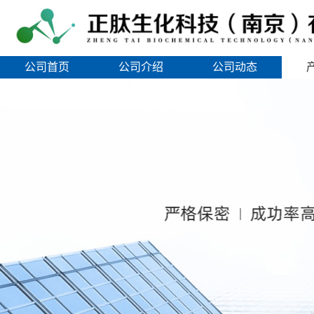
公司首页
公司介绍
公司动态