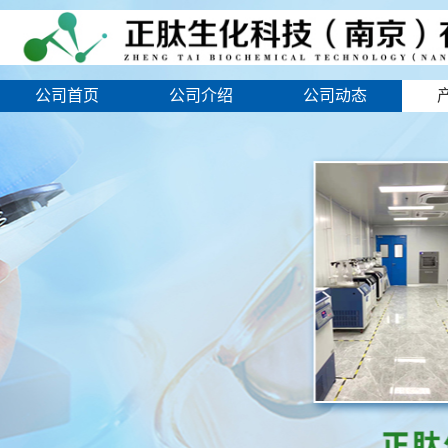
公司首页
公司介绍
公司动态