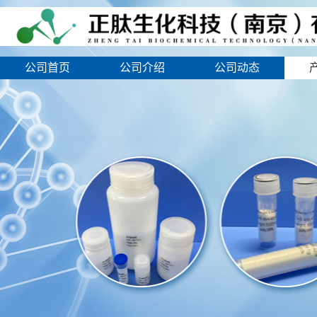
公司首页
公司介绍
公司动态