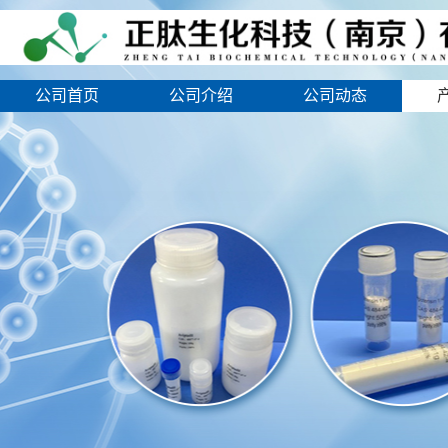
公司首页
公司介绍
公司动态