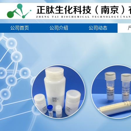
公司首页
公司介绍
公司动态